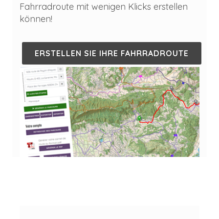
Fahrradroute mit wenigen Klicks erstellen
können!
ERSTELLEN SIE IHRE FAHRRADROUTE