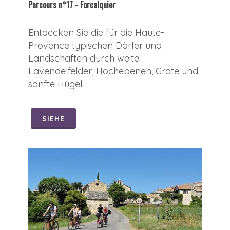
Parcours n°17 - Forcalquier
Entdecken Sie die für die Haute-
Provence typischen Dörfer und
Landschaften durch weite
Lavendelfelder, Hochebenen, Grate und
sanfte Hügel.
SIEHE