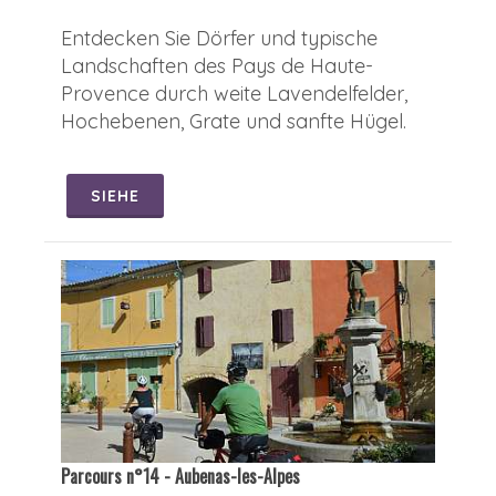
Entdecken Sie Dörfer und typische
Landschaften des Pays de Haute-
Provence durch weite Lavendelfelder,
Hochebenen, Grate und sanfte Hügel.
SIEHE
Parcours n°14 - Aubenas-les-Alpes