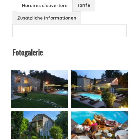
Tarife
Horaires d'ouverture
Zusätzliche Informationen
Fotogalerie