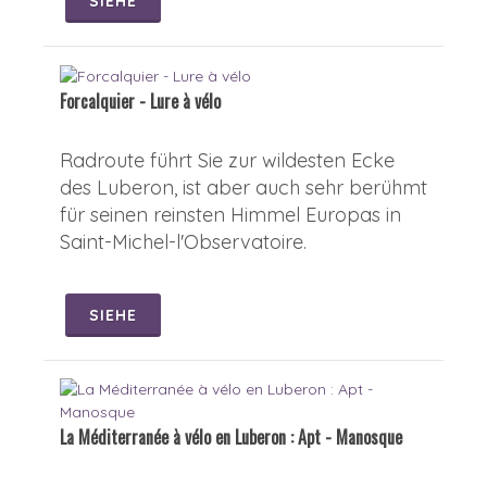
SIEHE
Forcalquier - Lure à vélo
Radroute führt Sie zur wildesten Ecke
des Luberon, ist aber auch sehr berühmt
für seinen reinsten Himmel Europas in
Saint-Michel-l'Observatoire.
SIEHE
La Méditerranée à vélo en Luberon : Apt - Manosque