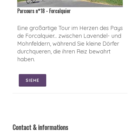
Parcours n°18 - Forcalquier
Eine großartige Tour im Herzen des Pays
de Forcalquier... zwischen Lavendel- und
Mohnfeldern, während Sie kleine Dörfer
durchqueren, die ihren Reiz bewahrt
haben.
SIEHE
Contact & informations