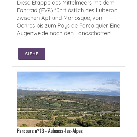
Diese Etappe des Mittelmeers mit dem
Fahrrad (EV8) führt östlich des Luberon
zwischen Apt und Manosque, von
Ochres bis zum Pays de Forcalquier. Eine
Augenweide nach den Landschaften!
SIEHE
Parcours n°13 - Aubenas-les-Alpes