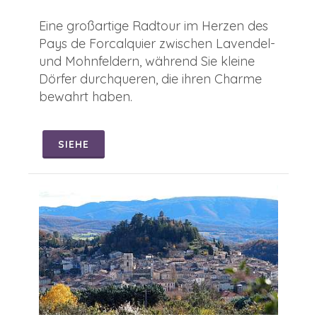
Eine großartige Radtour im Herzen des
Pays de Forcalquier zwischen Lavendel-
und Mohnfeldern, während Sie kleine
Dörfer durchqueren, die ihren Charme
bewahrt haben.
SIEHE