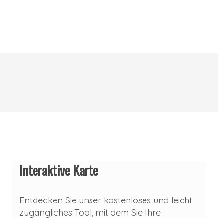
Interaktive Karte
Entdecken Sie unser kostenloses und leicht
zugängliches Tool, mit dem Sie Ihre