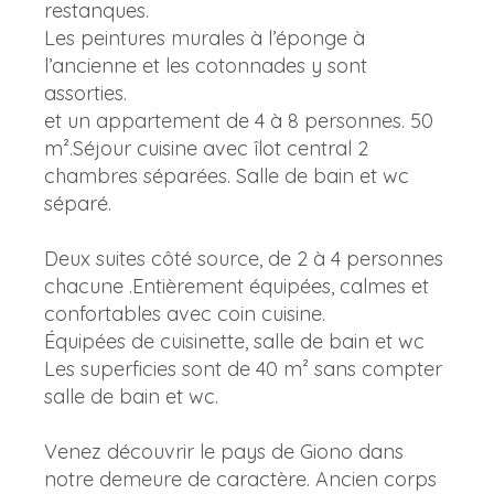
restanques.
Les peintures murales à l’éponge à
l’ancienne et les cotonnades y sont
assorties.
et un appartement de 4 à 8 personnes. 50
m².Séjour cuisine avec îlot central 2
chambres séparées. Salle de bain et wc
séparé.
Deux suites côté source, de 2 à 4 personnes
chacune .Entièrement équipées, calmes et
confortables avec coin cuisine.
Équipées de cuisinette, salle de bain et wc
Les superficies sont de 40 m² sans compter
salle de bain et wc.
Venez découvrir le pays de Giono dans
notre demeure de caractère. Ancien corps