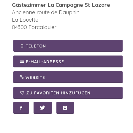
Gästezimmer La Campagne St-Lazare
Ancienne route de Dauphin
La Louette
04300 Forcalquier
TELEFON
E-MAIL-ADRESSE
WEBSITE
ZU FAVORITEN HINZUFÜGEN