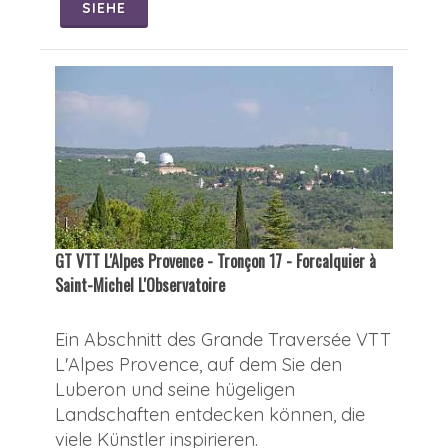
SIEHE
GT VTT L'Alpes Provence - Tronçon 17 - Forcalquier à
Saint-Michel L'Observatoire
Ein Abschnitt des Grande Traversée VTT
L'Alpes Provence, auf dem Sie den
Luberon und seine hügeligen
Landschaften entdecken können, die
viele Künstler inspirieren.