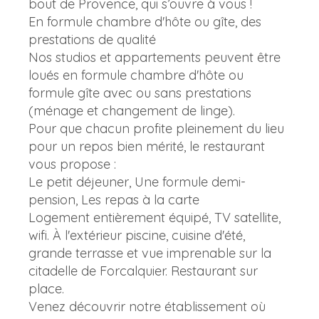
bout de Provence, qui s’ouvre à vous !
En formule chambre d'hôte ou gîte, des
prestations de qualité
Nos studios et appartements peuvent être
loués en formule chambre d'hôte ou
formule gîte avec ou sans prestations
(ménage et changement de linge).
Pour que chacun profite pleinement du lieu
pour un repos bien mérité, le restaurant
vous propose :
Le petit déjeuner, Une formule demi-
pension, Les repas à la carte
Logement entièrement équipé, TV satellite,
wifi. À l'extérieur piscine, cuisine d'été,
grande terrasse et vue imprenable sur la
citadelle de Forcalquier. Restaurant sur
place.
Venez découvrir notre établissement où