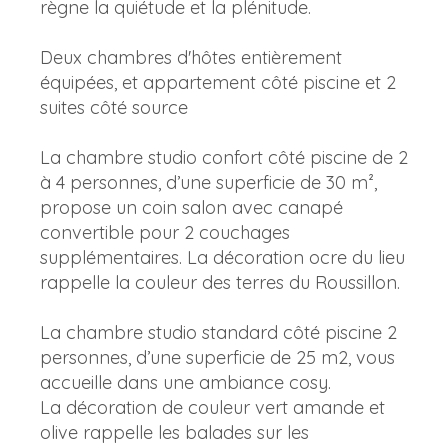
règne la quiétude et la plénitude.
Deux chambres d'hôtes entièrement
équipées, et appartement côté piscine et 2
suites côté source
La chambre studio confort côté piscine de 2
à 4 personnes, d’une superficie de 30 m²,
propose un coin salon avec canapé
convertible pour 2 couchages
supplémentaires. La décoration ocre du lieu
rappelle la couleur des terres du Roussillon.
La chambre studio standard côté piscine 2
personnes, d’une superficie de 25 m2, vous
accueille dans une ambiance cosy.
La décoration de couleur vert amande et
olive rappelle les balades sur les