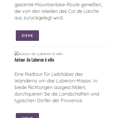
gesamte Mountainbike-Route genießen,
die von den Weiden des Col de Larche
aus zurückgelegt wird.
SIEHE
Autour du Luberon à vélo
Eine Radtour für Liebhaber des
Wanderns um das Luberon-Massiv. In
beide Richtungen ausgeschildert,
durchqueren Sie die Landschaften und
typischen Dörfer der Provence.