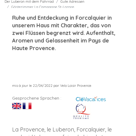
Der Luberon mit dem Fahrrad
Gute Adressen
Gästezimmer La Campagne St-Lazare
Ruhe und Entdeckung in Forcalquier in
unserem Haus mit Charakter, das von
zwei Flüssen begrenzt wird. Aufenthalt,
Aromen und Gelassenheit im Pays de
Haute Provence.
mis à jour le 22/04/2022 par Velo Loisir Provence
Gesprochene Sprachen :
La Provence, le Luberon, Forcalquier, le