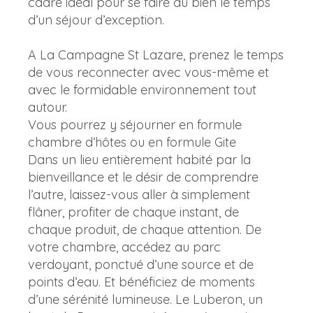
cadre idéal pour se faire du bien le temps
d’un séjour d’exception.
A La Campagne St Lazare, prenez le temps
de vous reconnecter avec vous-même et
avec le formidable environnement tout
autour.
Vous pourrez y séjourner en formule
chambre d’hôtes ou en formule Gite
Dans un lieu entièrement habité par la
bienveillance et le désir de comprendre
l’autre, laissez-vous aller à simplement
flâner, profiter de chaque instant, de
chaque produit, de chaque attention. De
votre chambre, accédez au parc
verdoyant, ponctué d’une source et de
points d’eau. Et bénéficiez de moments
d’une sérénité lumineuse. Le Luberon, un