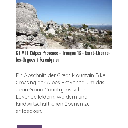
GT VTT L'Alpes Provence - Tronçon 16 - Saint-Etienne-
les-Orgues à Forcalquier
Ein Abschnitt der Great Mountain Bike
Crossing der Alpes Provence, um das
Jean Giono Country zwischen
Lavendelfeldern, Wäldern und
landwirtschaftlichen Ebenen zu
entdecken.