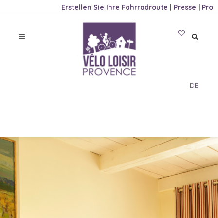
Erstellen Sie Ihre Fahrradroute
|
Presse
|
Pro
DE