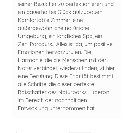
seiner Besucher zu perfektionieren und
ein dauerhaftes Glück aufzubauen.
Komfortable Zimmer, eine
außergewöhnliche natürliche
Umgebung, ein ländliches Spa, ein
Zen-Parcours... Alles ist da, um positive
Emotionen hervorzurufen. Die
Harmonie, die die Menschen mit der
Natur verbindet, wiederzufinden, ist hier
eine Berufung. Diese Priorität bestimmt
alle Schritte, die dieser perfekte
Botschafter des Naturparks Luberon
im Bereich der nachhaltigen
Entwicklung unternommen hat.