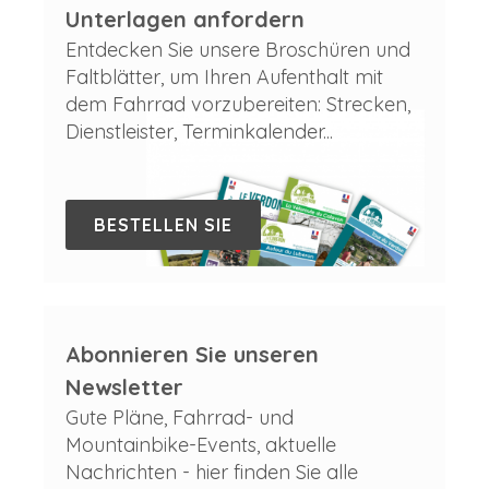
Unterlagen anfordern
Entdecken Sie unsere Broschüren und
Faltblätter, um Ihren Aufenthalt mit
dem Fahrrad vorzubereiten: Strecken,
Dienstleister, Terminkalender...
BESTELLEN SIE
Abonnieren Sie unseren
Newsletter
Gute Pläne, Fahrrad- und
Mountainbike-Events, aktuelle
Nachrichten - hier finden Sie alle