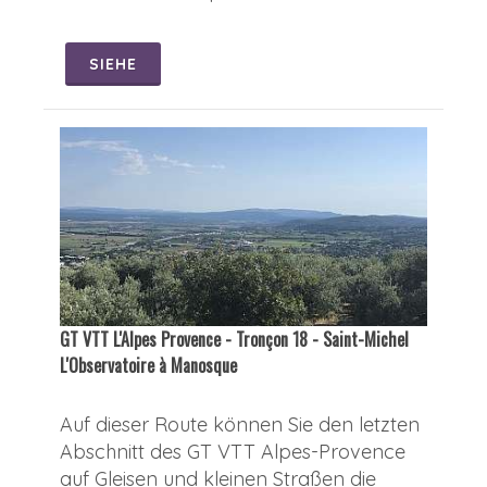
SIEHE
GT VTT L'Alpes Provence - Tronçon 18 - Saint-Michel
L'Observatoire à Manosque
Auf dieser Route können Sie den letzten
Abschnitt des GT VTT Alpes-Provence
auf Gleisen und kleinen Straßen die