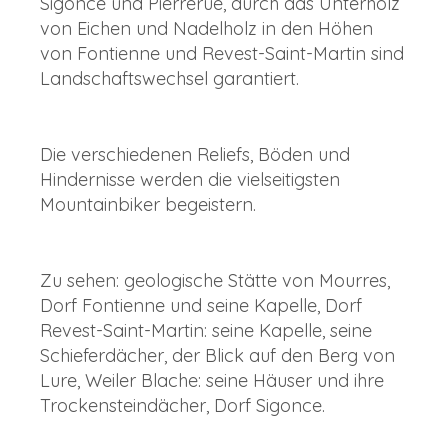
Sigonce und Pierrerue, durch das Unterholz
von Eichen und Nadelholz in den Höhen
von Fontienne und Revest-Saint-Martin sind
Landschaftswechsel garantiert.
Die verschiedenen Reliefs, Böden und
Hindernisse werden die vielseitigsten
Mountainbiker begeistern.
Zu sehen: geologische Stätte von Mourres,
Dorf Fontienne und seine Kapelle, Dorf
Revest-Saint-Martin: seine Kapelle, seine
Schieferdächer, der Blick auf den Berg von
Lure, Weiler Blache: seine Häuser und ihre
Trockensteindächer, Dorf Sigonce.