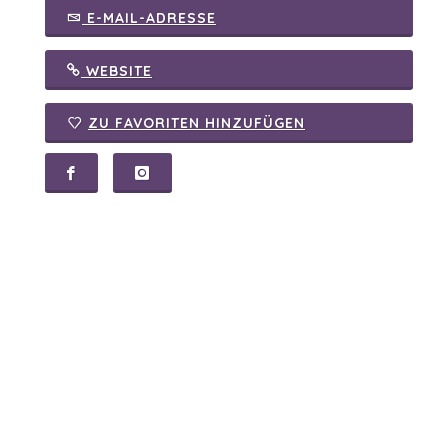
E-MAIL-ADRESSE
WEBSITE
ZU FAVORITEN HINZUFÜGEN