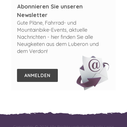
Abonnieren Sie unseren
Newsletter
Gute Pläne, Fahrrad- und
Mountainbike-Events, aktuelle
Nachrichten - hier finden Sie alle
Neuigkeiten aus dem Luberon und
dem Verdon!
ANMELDEN
Copyrights © 2026 Alle Rechte vorbehalten Velo Loisir