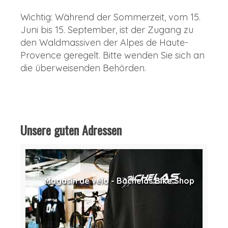
Wichtig:
Während der Sommerzeit, vom 15.
Juni bis 15. September, ist der Zugang zu
den Waldmassiven der Alpes de Haute-
Provence geregelt. Bitte wenden Sie sich an
die überweisenden Behörden.
Unsere guten Adressen
Magasin de vélo - Bachelas Bike Shop