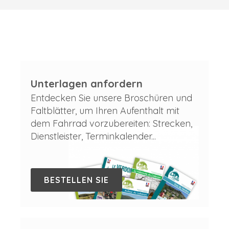
Unterlagen anfordern
Entdecken Sie unsere Broschüren und
Faltblätter, um Ihren Aufenthalt mit
dem Fahrrad vorzubereiten: Strecken,
Dienstleister, Terminkalender...
BESTELLEN SIE