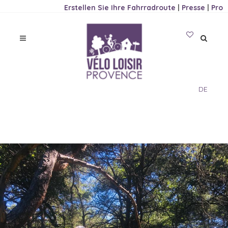
Erstellen Sie Ihre Fahrradroute
|
Presse
|
Pro
DE