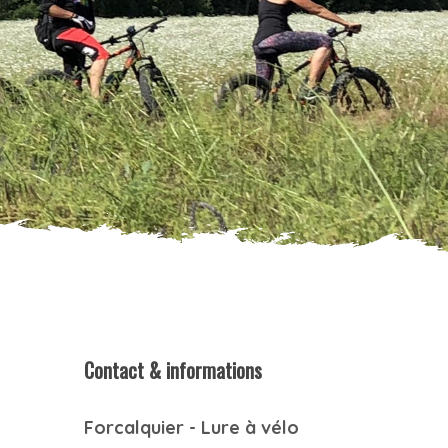
Contact & informations
Forcalquier - Lure à vélo