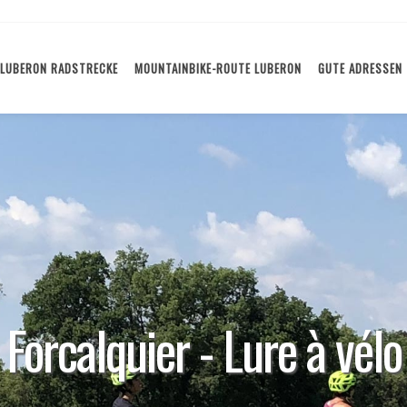
LUBERON RADSTRECKE
MOUNTAINBIKE-ROUTE LUBERON
GUTE ADRESSEN
Forcalquier - Lure à vélo