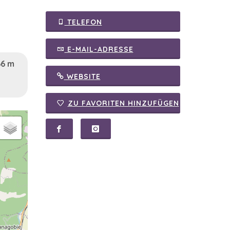
TELEFON
E-MAIL-ADRESSE
66 m
WEBSITE
ZU FAVORITEN HINZUFÜGEN