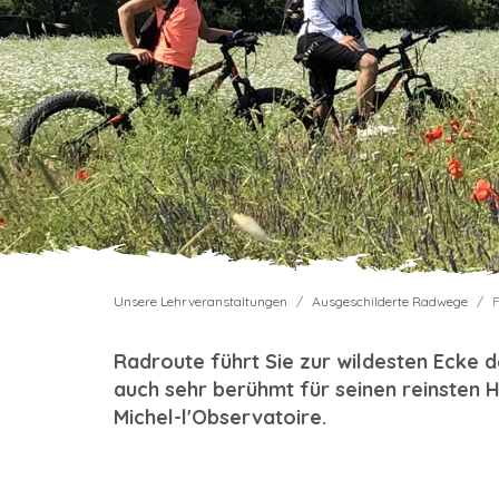
Unsere Lehrveranstaltungen
Ausgeschilderte Radwege
F
Radroute führt Sie zur wildesten Ecke d
auch sehr berühmt für seinen reinsten H
Michel-l'Observatoire.