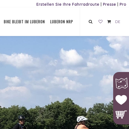
Erstellen Sie Ihre Fahrradroute
|
Presse
|
Pro
BIKE BLEIBT IM LUBERON
LUBERON NRP
DE