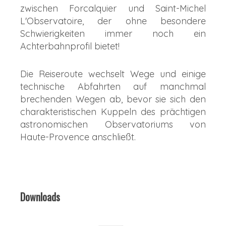
zwischen Forcalquier und Saint-Michel
L'Observatoire, der ohne besondere
Schwierigkeiten immer noch ein
Achterbahnprofil bietet!
Die Reiseroute wechselt Wege und einige
technische Abfahrten auf manchmal
brechenden Wegen ab, bevor sie sich den
charakteristischen Kuppeln des prächtigen
astronomischen Observatoriums von
Haute-Provence anschließt.
Downloads