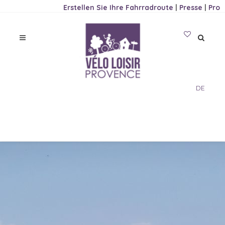
Erstellen Sie Ihre Fahrradroute
|
Presse
|
Pro
DE