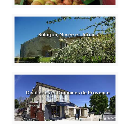
Salagon, Musée et Jardins
Distilleries et Domaines de Provence