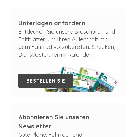
Unterlagen anfordern
Entdecken Sie unsere Broschüren und
Faltblätter, um Ihren Aufenthalt mit
dem Fahrrad vorzubereiten: Strecken,
Dienstleister, Terminkalender...
BESTELLEN SIE
Abonnieren Sie unseren
Newsletter
Gute Pläne, Fahrrad- und