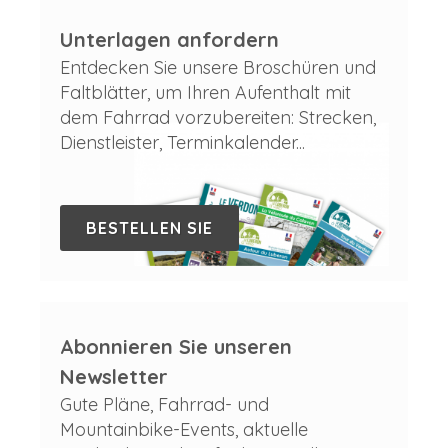
Unterlagen anfordern
Entdecken Sie unsere Broschüren und
Faltblätter, um Ihren Aufenthalt mit
dem Fahrrad vorzubereiten: Strecken,
Dienstleister, Terminkalender...
BESTELLEN SIE
Abonnieren Sie unseren
Newsletter
Gute Pläne, Fahrrad- und
Mountainbike-Events, aktuelle