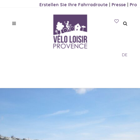
Erstellen Sie Ihre Fahrradroute
|
Presse
|
Pro
DE