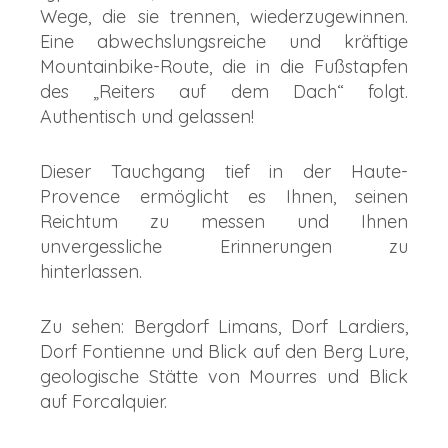
Wege, die sie trennen, wiederzugewinnen.
Eine abwechslungsreiche und kräftige
Mountainbike-Route, die in die Fußstapfen
des „Reiters auf dem Dach“ folgt.
Authentisch und gelassen!
Dieser Tauchgang tief in der Haute-
Provence ermöglicht es Ihnen, seinen
Reichtum zu messen und Ihnen
unvergessliche Erinnerungen zu
hinterlassen.
Zu sehen: Bergdorf Limans, Dorf Lardiers,
Dorf Fontienne und Blick auf den Berg Lure,
geologische Stätte von Mourres und Blick
auf Forcalquier.