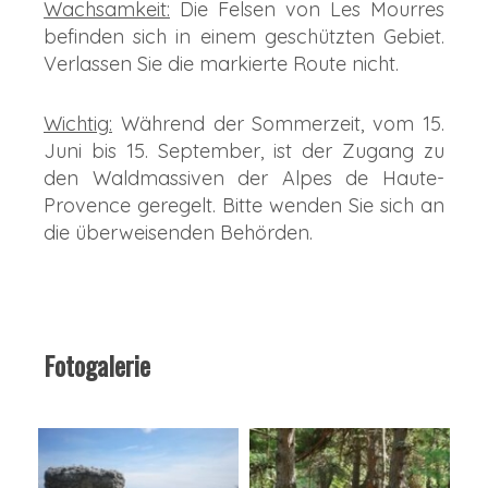
Wachsamkeit:
Die Felsen von Les Mourres
befinden sich in einem geschützten Gebiet.
Verlassen Sie die markierte Route nicht.
Wichtig:
Während der Sommerzeit, vom 15.
Juni bis 15. September, ist der Zugang zu
den Waldmassiven der Alpes de Haute-
Provence geregelt. Bitte wenden Sie sich an
die überweisenden Behörden.
Fotogalerie