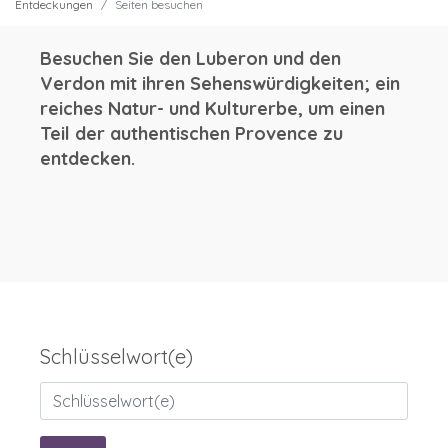
Entdeckungen
Seiten besuchen
Besuchen Sie den Luberon und den
Verdon mit ihren Sehenswürdigkeiten; ein
reiches Natur- und Kulturerbe, um einen
Teil der authentischen Provence zu
entdecken.
Schlüsselwort(e)