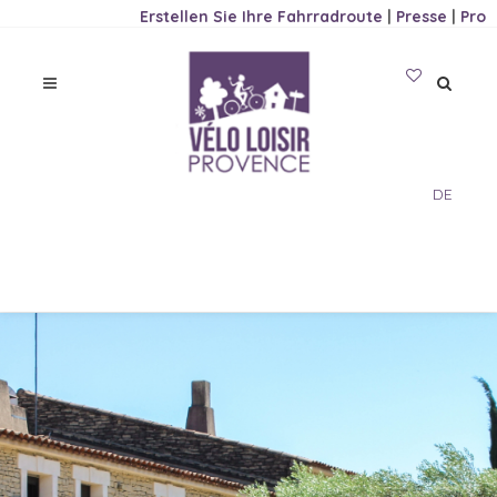
Erstellen Sie Ihre Fahrradroute
|
Presse
|
Pro
DE