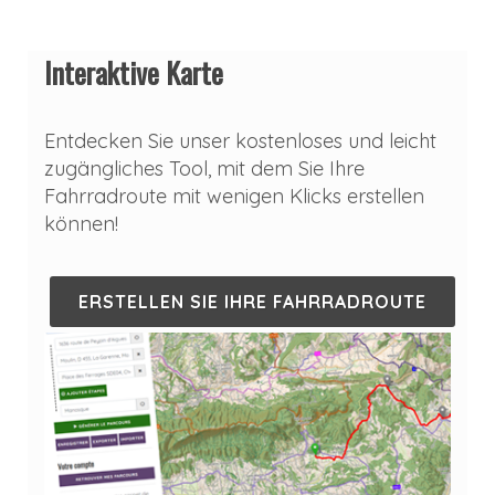
Interaktive Karte
Entdecken Sie unser kostenloses und leicht
zugängliches Tool, mit dem Sie Ihre
Fahrradroute mit wenigen Klicks erstellen
können!
ERSTELLEN SIE IHRE FAHRRADROUTE