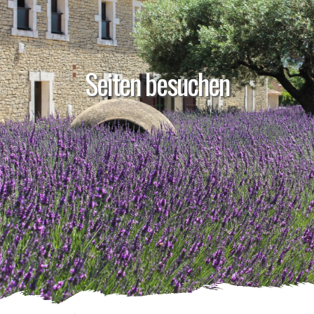
Seiten besuchen