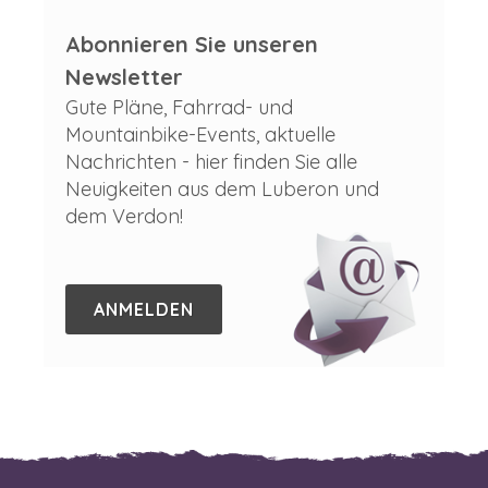
Abonnieren Sie unseren
Newsletter
Gute Pläne, Fahrrad- und
Mountainbike-Events, aktuelle
Nachrichten - hier finden Sie alle
Neuigkeiten aus dem Luberon und
dem Verdon!
ANMELDEN