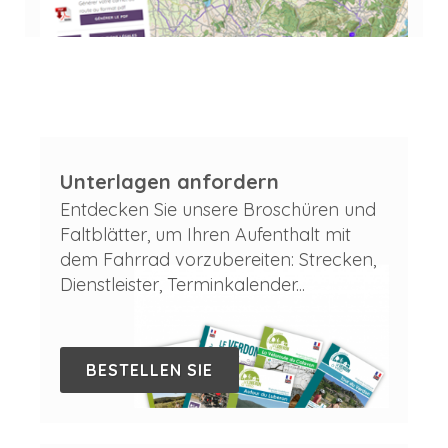
Unterlagen anfordern
Entdecken Sie unsere Broschüren und
Faltblätter, um Ihren Aufenthalt mit
dem Fahrrad vorzubereiten: Strecken,
Dienstleister, Terminkalender...
BESTELLEN SIE