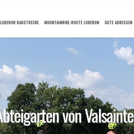
LUBERON RADSTRECKE
MOUNTAINBIKE-ROUTE LUBERON
GUTE ADRESSEN
Abteigarten von Valsainte