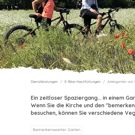
Dienstleistungen
E-Bike-Nachfüllungen
Abteigarten von 
Ein zeitloser Spaziergang... in einem Ga
Wenn Sie die Kirche und den "bemerke
besuchen, können Sie verschiedene Veg
Bemerkenswerter Garten