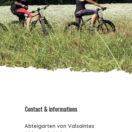
Contact & informations
Abteigarten von Valsaintes