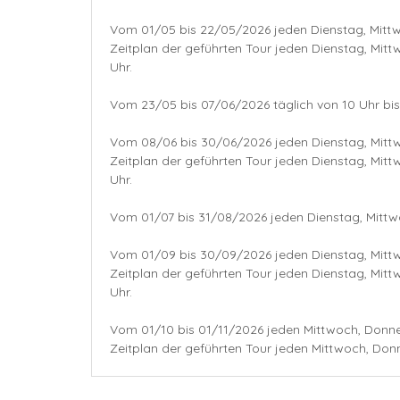
Vom 01/05 bis 22/05/2026 jeden Dienstag, Mittw
Zeitplan der geführten Tour jeden Dienstag, Mit
Uhr.
Vom 23/05 bis 07/06/2026 täglich von 10 Uhr bis 
Vom 08/06 bis 30/06/2026 jeden Dienstag, Mittw
Zeitplan der geführten Tour jeden Dienstag, Mit
Uhr.
Vom 01/07 bis 31/08/2026 jeden Dienstag, Mittw
Vom 01/09 bis 30/09/2026 jeden Dienstag, Mittw
Zeitplan der geführten Tour jeden Dienstag, Mit
Uhr.
Vom 01/10 bis 01/11/2026 jeden Mittwoch, Donner
Zeitplan der geführten Tour jeden Mittwoch, Don