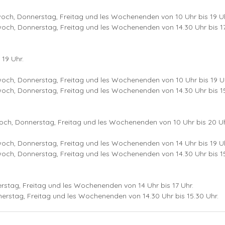
och, Donnerstag, Freitag und les Wochenenden von 10 Uhr bis 19 Uh
twoch, Donnerstag, Freitag und les Wochenenden von 14.30 Uhr bis 1
19 Uhr.
och, Donnerstag, Freitag und les Wochenenden von 10 Uhr bis 19 U
twoch, Donnerstag, Freitag und les Wochenenden von 14.30 Uhr bis 1
och, Donnerstag, Freitag und les Wochenenden von 10 Uhr bis 20 Uh
och, Donnerstag, Freitag und les Wochenenden von 14 Uhr bis 19 Uh
twoch, Donnerstag, Freitag und les Wochenenden von 14.30 Uhr bis 1
stag, Freitag und les Wochenenden von 14 Uhr bis 17 Uhr.
nerstag, Freitag und les Wochenenden von 14.30 Uhr bis 15.30 Uhr.