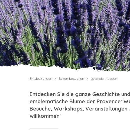
Entdeckungen
Seiten besuchen
Lavendelmuseum
Entdecken Sie die ganze Geschichte und 
emblematische Blume der Provence: Wa
Besuche, Workshops, Veranstaltungen..
willkommen!