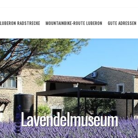
LUBERON RADSTRECKE
MOUNTAINBIKE-ROUTE LUBERON
GUTE ADRESSEN
Lavendelmuseum