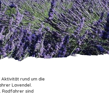
Aktivität rund um die
hrer Lavendel.
. Radfahrer sind