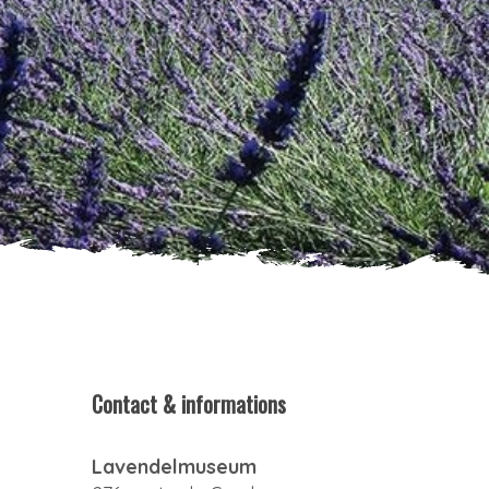
Contact & informations
Lavendelmuseum