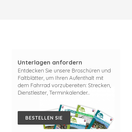
Unterlagen anfordern
Entdecken Sie unsere Broschüren und
Faltblätter, um Ihren Aufenthalt mit
dem Fahrrad vorzubereiten: Strecken,
Dienstleister, Terminkalender...
BESTELLEN SIE