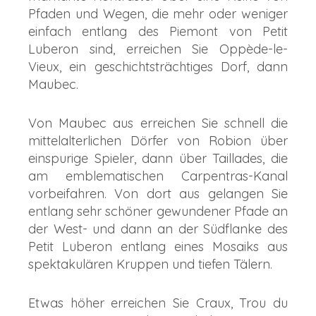
Pfaden und Wegen, die mehr oder weniger
einfach entlang des Piemont von Petit
Luberon sind, erreichen Sie Oppède-le-
Vieux, ein geschichtsträchtiges Dorf, dann
Maubec.
Von Maubec aus erreichen Sie schnell die
mittelalterlichen Dörfer von Robion über
einspurige Spieler, dann über Taillades, die
am emblematischen Carpentras-Kanal
vorbeifahren. Von dort aus gelangen Sie
entlang sehr schöner gewundener Pfade an
der West- und dann an der Südflanke des
Petit Luberon entlang eines Mosaiks aus
spektakulären Kruppen und tiefen Tälern.
Etwas höher erreichen Sie Craux, Trou du