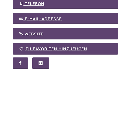
TELEFON
E-MAIL-ADRESSE
WEBSITE
ZU FAVORITEN HINZUFÜGEN