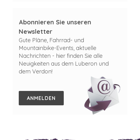
Abonnieren Sie unseren
Newsletter
Gute Pläne, Fahrrad- und
Mountainbike-Events, aktuelle
Nachrichten - hier finden Sie alle
Neuigkeiten aus dem Luberon und
dem Verdon!
ANMELDEN