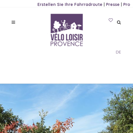
Erstellen Sie Ihre Fahrradroute
|
Presse
|
Pro
DE