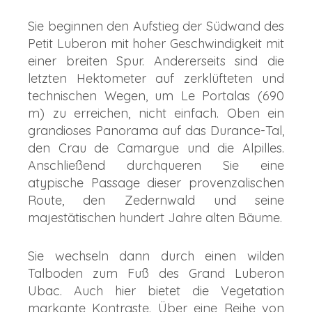
Sie beginnen den Aufstieg der Südwand des
Petit Luberon mit hoher Geschwindigkeit mit
einer breiten Spur. Andererseits sind die
letzten Hektometer auf zerklüfteten und
technischen Wegen, um Le Portalas (690
m) zu erreichen, nicht einfach. Oben ein
grandioses Panorama auf das Durance-Tal,
den Crau de Camargue und die Alpilles.
Anschließend durchqueren Sie eine
atypische Passage dieser provenzalischen
Route, den Zedernwald und seine
majestätischen hundert Jahre alten Bäume.
Sie wechseln dann durch einen wilden
Talboden zum Fuß des Grand Luberon
Ubac. Auch hier bietet die Vegetation
markante Kontraste. Über eine Reihe von