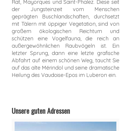
Rat, Mayorques und Saint-Phalez. Diese seit
der Jungsteinzeit vom Menschen
geprägten Buschlandschaften, durchsetzt
mit Tälern mit üppiger Vegetation, sind von
großem ökologischen Reichtum und
schützen eine Vogelfauna, die reich an
außergewöhnlichen Raubvögeln ist. Ein
letzter Sprung, dann eine letzte grafische
Abfahrt auf einem schönen Weg, taucht Sie
auf das alte Mérindol und seine dramatische
Heilung des Vaudoise-Epos im Luberon ein.
Unsere guten Adressen