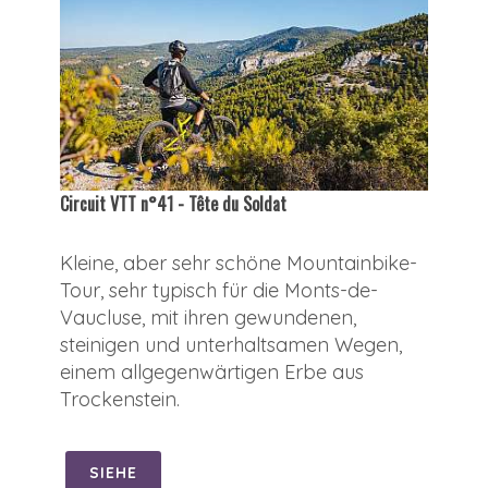
Circuit VTT n°41 - Tête du Soldat
Kleine, aber sehr schöne Mountainbike-
Tour, sehr typisch für die Monts-de-
Vaucluse, mit ihren gewundenen,
steinigen und unterhaltsamen Wegen,
einem allgegenwärtigen Erbe aus
Trockenstein.
SIEHE