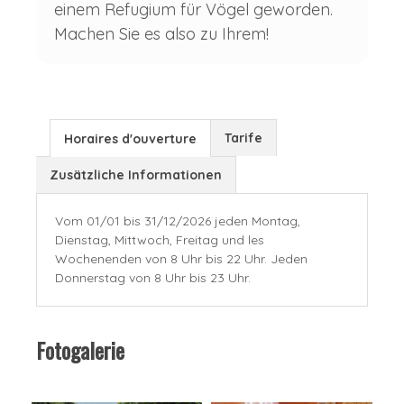
einem Refugium für Vögel geworden.
Machen Sie es also zu Ihrem!
Tarife
Horaires d'ouverture
Zusätzliche Informationen
Vom 01/01 bis 31/12/2026 jeden Montag,
Dienstag, Mittwoch, Freitag und les
Wochenenden von 8 Uhr bis 22 Uhr. Jeden
Donnerstag von 8 Uhr bis 23 Uhr.
Fotogalerie