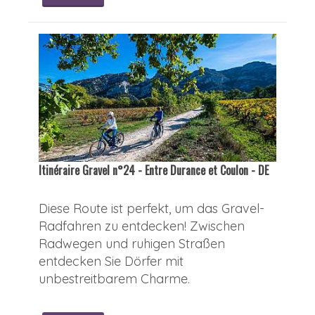
Itinéraire Gravel n°24 - Entre Durance et Coulon - DE
Diese Route ist perfekt, um das Gravel-
Radfahren zu entdecken! Zwischen
Radwegen und ruhigen Straßen
entdecken Sie Dörfer mit
unbestreitbarem Charme.