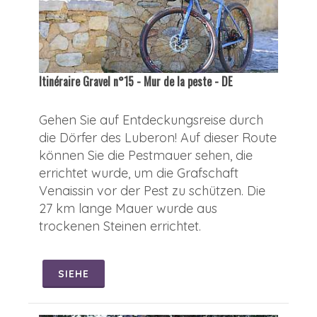
Itinéraire Gravel n°15 - Mur de la peste - DE
Gehen Sie auf Entdeckungsreise durch
die Dörfer des Luberon! Auf dieser Route
können Sie die Pestmauer sehen, die
errichtet wurde, um die Grafschaft
Venaissin vor der Pest zu schützen. Die
27 km lange Mauer wurde aus
trockenen Steinen errichtet.
SIEHE