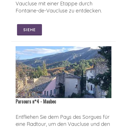
Vaucluse mit einer Etappe durch
Fontaine-de-Vaucluse zu entdecken.
SIEHE
Parcours n°4 - Maubec
Entfliehen Sie dem Pays des Sorgues für
eine Radtour, um den Vaucluse und den