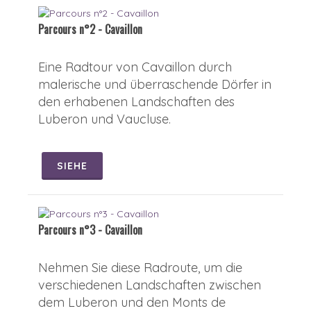
Parcours n°2 - Cavaillon
Eine Radtour von Cavaillon durch
malerische und überraschende Dörfer in
den erhabenen Landschaften des
Luberon und Vaucluse.
SIEHE
Parcours n°3 - Cavaillon
Nehmen Sie diese Radroute, um die
verschiedenen Landschaften zwischen
dem Luberon und den Monts de