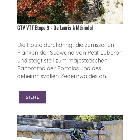
GTV VTT Etape 9 - De Lauris à Mérindol
Die Route durchdringt die zerrissenen
Flanken der Südwand von Petit Luberon
und steigt steil zum majestätischen
Panorama der Portalas und des
geheimnisvollen Zedernwaldes an.
SIEHE