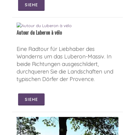
SIEHE
Autour du Luberon à vélo
Eine Radtour für Liebhaber des
Wanderns um das Luberon-Massiv. In
beide Richtungen ausgeschildert,
durchqueren Sie die Landschaften und
typischen Dörfer der Provence.
SIEHE