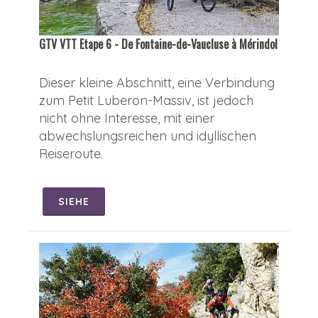
GTV VTT Etape 6 - De Fontaine-de-Vaucluse à Mérindol
Dieser kleine Abschnitt, eine Verbindung
zum Petit Luberon-Massiv, ist jedoch
nicht ohne Interesse, mit einer
abwechslungsreichen und idyllischen
Reiseroute.
SIEHE