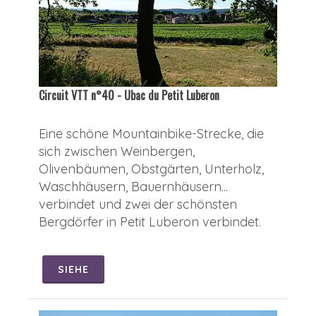
Circuit VTT n°40 - Ubac du Petit Luberon
Eine schöne Mountainbike-Strecke, die
sich zwischen Weinbergen,
Olivenbäumen, Obstgärten, Unterholz,
Waschhäusern, Bauernhäusern...
verbindet und zwei der schönsten
Bergdörfer in Petit Luberon verbindet.
SIEHE