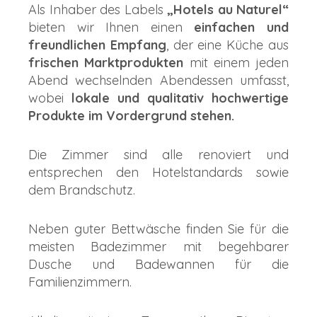
Als Inhaber des Labels
„Hotels au Naturel“
bieten wir Ihnen einen
einfachen und
freundlichen Empfang
, der eine Küche aus
frischen Marktprodukten
mit einem jeden
Abend wechselnden Abendessen umfasst,
wobei
lokale und qualitativ hochwertige
Produkte im Vordergrund stehen.
Die Zimmer sind alle renoviert und
entsprechen den Hotelstandards sowie
dem Brandschutz.
Neben guter Bettwäsche finden Sie für die
meisten Badezimmer mit begehbarer
Dusche und Badewannen für die
Familienzimmern.