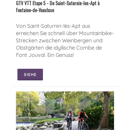
GTV VTT Etape 5 - De Saint-Saturnin-les-Apt à
Fontaine-de-Vaucluse
Von Saint-Saturnin-lès-Apt aus
erreichen Sie schnell über Mountainbike-
Strecken zwischen Weinbergen und
Obstgärten die idyllische Combe de
Font Jouval. Ein Genuss!
SIEHE