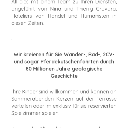
All dies mit einem Team zu Ihren Diensten,
angeführt von Nina und Thierry Crovara,
Hoteliers von Handel und Humanisten in
diesen Zeiten.
Wir kreieren für Sie Wander-, Rad-, 2CV-
und sogar Pferdekutschenfahrten durch
80 Millionen Jahre geologische
Geschichte
Ihre Kinder sind willkommen und können an
Sommerabenden Kerzen auf der Terrasse
verteilen oder im exklusiv für sie reservierten
Spielzimmer spielen.