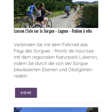
Liaison L'Isle sur la Sorgue - Lagnes - Robion à vélo
Verbinden Sie mit dem Fahrrad das
Pays des Sorgues - Monts de Vaucluse
mit dem regionalen Naturpark Luberon,
indem Sie durch die von der Sorgue
bewässerten Ebenen und Obstgärten
radeln.
SIEHE