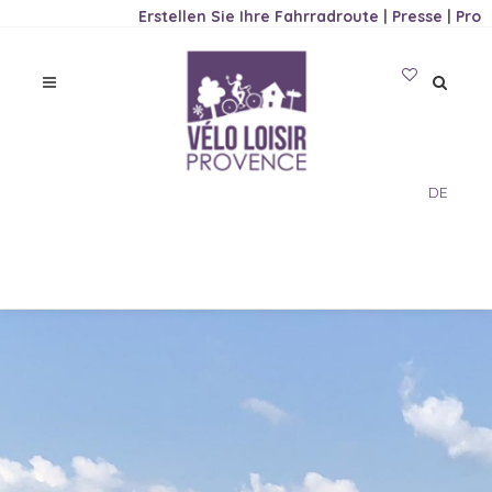
Erstellen Sie Ihre Fahrradroute
|
Presse
|
Pro
DE