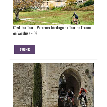
C'est ton Tour - Parcours héritage du Tour de France
en Vaucluse - DE
SIEHE