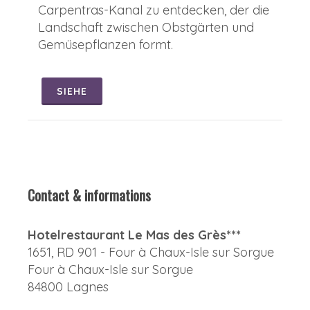
Carpentras-Kanal zu entdecken, der die
Landschaft zwischen Obstgärten und
Gemüsepflanzen formt.
SIEHE
Contact & informations
Hotelrestaurant Le Mas des Grès***
1651, RD 901 - Four à Chaux-Isle sur Sorgue
Four à Chaux-Isle sur Sorgue
84800 Lagnes