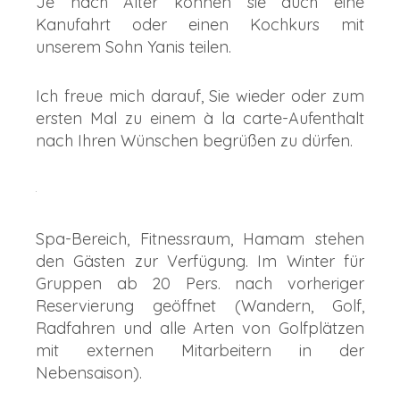
Je nach Alter können sie auch eine
Kanufahrt oder einen Kochkurs mit
unserem Sohn Yanis teilen.
Ich freue mich darauf, Sie wieder oder zum
ersten Mal zu einem à la carte-Aufenthalt
nach Ihren Wünschen begrüßen zu dürfen.
Spa-Bereich, Fitnessraum, Hamam stehen
den Gästen zur Verfügung. Im Winter für
Gruppen ab 20 Pers. nach vorheriger
Reservierung geöffnet (Wandern, Golf,
Radfahren und alle Arten von Golfplätzen
mit externen Mitarbeitern in der
Nebensaison).