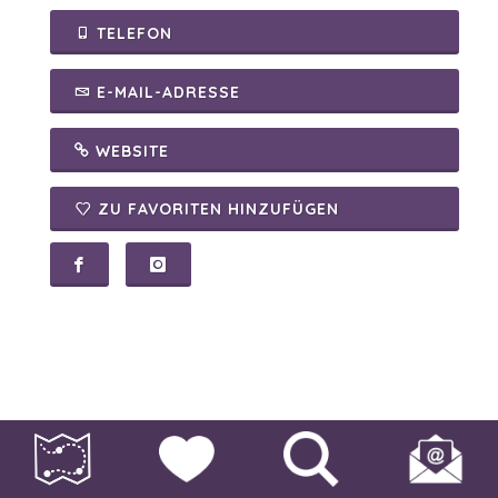
TELEFON
E-MAIL-ADRESSE
WEBSITE
ZU FAVORITEN HINZUFÜGEN