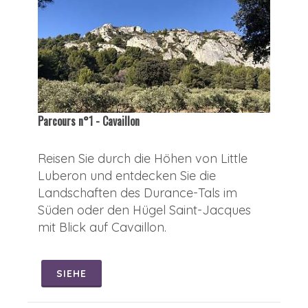
Parcours n°1 - Cavaillon
Reisen Sie durch die Höhen von Little
Luberon und entdecken Sie die
Landschaften des Durance-Tals im
Süden oder den Hügel Saint-Jacques
mit Blick auf Cavaillon.
SIEHE