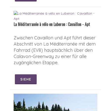
La Méditerranée à vélo en Luberon : Cavaillon - Apt
Zwischen Cavaillon und Apt führt dieser
Abschnitt von La Méditerranée mit dem
Fahrrad (EV8) hauptsächlich über den
Calavon-Greenway zu einer für alle
zugänglichen Etappe.
SIEHE