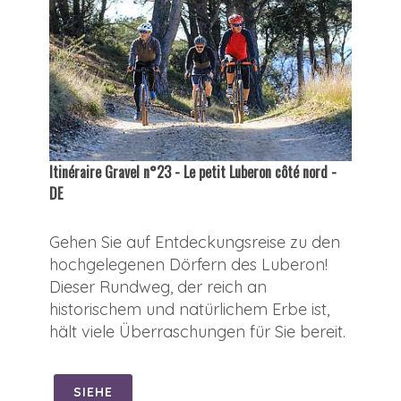
Itinéraire Gravel n°23 - Le petit Luberon côté nord -
DE
Gehen Sie auf Entdeckungsreise zu den
hochgelegenen Dörfern des Luberon!
Dieser Rundweg, der reich an
historischem und natürlichem Erbe ist,
hält viele Überraschungen für Sie bereit.
SIEHE