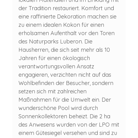
der Tradition restauriert. Komfort und
eine raffinierte Dekoration machen sie
zu einem idealen Kokon für einen
erholsamen Aufenthalt vor den Toren
des Naturparks Luberon. Die
Hausherren, die sich seit mehr als 10
Jahren für einen ökologisch
verantwortungsvollen Ansatz
engagieren, verzichten nicht auf das
Wohlbefinden der Besucher, sondern
setzen sich mit zahlreichen
Maßnahmen für die Umwelt ein. Der
wunderschöne Pool wird durch
Sonnenkollektoren beheizt. Die 2 ha
des Anwesens wurden von der LPO mit
einem Gütesiegel versehen und sind zu