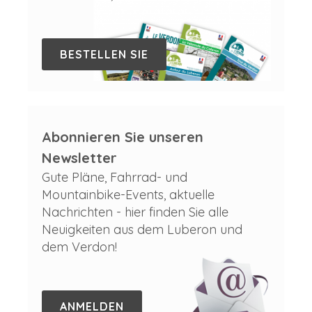
BESTELLEN SIE
Abonnieren Sie unseren
Newsletter
Gute Pläne, Fahrrad- und
Mountainbike-Events, aktuelle
Nachrichten - hier finden Sie alle
Neuigkeiten aus dem Luberon und
dem Verdon!
ANMELDEN