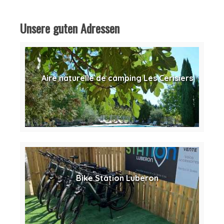
Unsere guten Adressen
Aire naturelle de camping Les Cerisiers
Bike Station Luberon