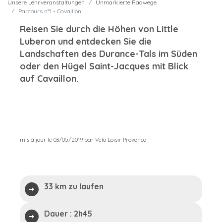
Unsere Lehrveranstaltungen
Unmarkierte Radwege
Parcours n°1 - Cavaillon
Reisen Sie durch die Höhen von Little
Luberon und entdecken Sie die
Landschaften des Durance-Tals im Süden
oder den Hügel Saint-Jacques mit Blick
auf Cavaillon.
mis à jour le 03/05/2019 par Velo Loisir Provence
33 km zu laufen
Dauer :
2h45