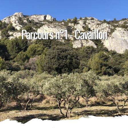
Parcours n°1 - Cavaillon