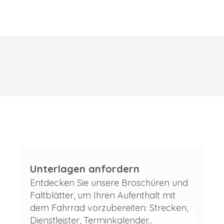
Unterlagen anfordern
Entdecken Sie unsere Broschüren und
Faltblätter, um Ihren Aufenthalt mit
dem Fahrrad vorzubereiten: Strecken,
Dienstleister, Terminkalender...