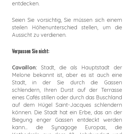
entdecken.
Seien Sie vorsichtig, Sie müssen sich einem
steilen Höhenunterschied stellen, um die
Aussicht zu verdienen.
Verpassen Sie nicht:
Cavaillon:
Stadt, die als Hauptstadt der
Melone bekannt ist, aber es ist auch eine
Stadt, in der Sie durch die Gassen
schlendern, Ihren Durst auf der Terrasse
eines Cafés stillen oder durch das Buschland
auf dem Hügel Saint-Jacques schlendern
können. Die Stadt hat ein Erbe, das an der
Biegung enger Gassen entdeckt werden
kann... die Synagoge Europas, die