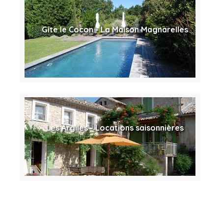
Gîte le Cocon - La Maison Magnarelles
Les Argiles - Locations saisonnières