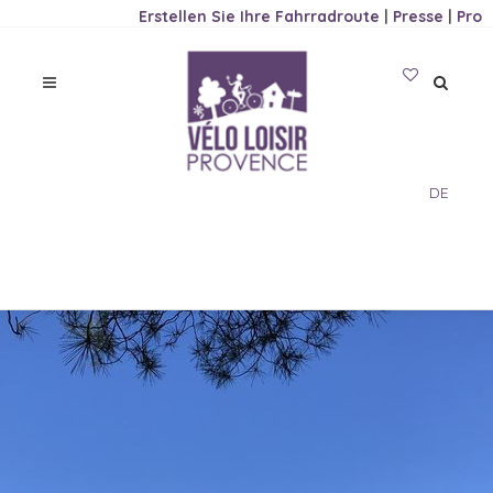
Erstellen Sie Ihre Fahrradroute
|
Presse
|
Pro
DE