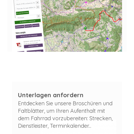
Unterlagen anfordern
Entdecken Sie unsere Broschüren und
Faltblätter, um Ihren Aufenthalt mit
dem Fahrrad vorzubereiten: Strecken,
Dienstleister, Terminkalender...