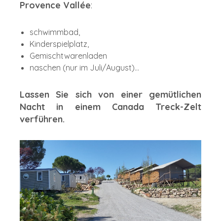
Provence Vallée
:
schwimmbad,
Kinderspielplatz,
Gemischtwarenladen
naschen (nur im Juli/August)...
Lassen Sie sich von einer gemütlichen
Nacht in einem Canada Treck-Zelt
verführen.