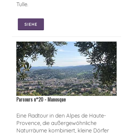
Tulle.
SIEHE
Parcours n°20 - Manosque
Eine Radtour in den Alpes de Haute-
Provence, die außergewöhnliche
Naturräume kombiniert, kleine Dörfer