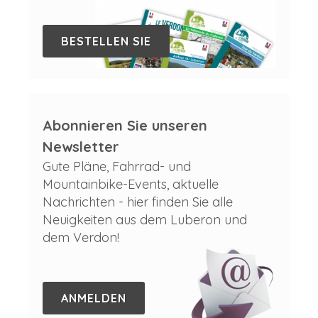
BESTELLEN SIE
Abonnieren Sie unseren
Newsletter
Gute Pläne, Fahrrad- und
Mountainbike-Events, aktuelle
Nachrichten - hier finden Sie alle
Neuigkeiten aus dem Luberon und
dem Verdon!
ANMELDEN