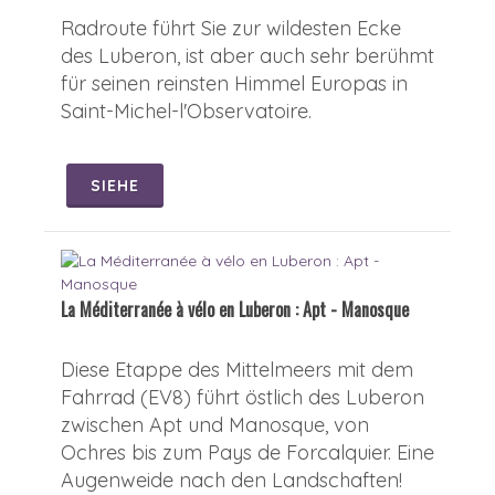
Radroute führt Sie zur wildesten Ecke
des Luberon, ist aber auch sehr berühmt
für seinen reinsten Himmel Europas in
Saint-Michel-l'Observatoire.
SIEHE
La Méditerranée à vélo en Luberon : Apt - Manosque
Diese Etappe des Mittelmeers mit dem
Fahrrad (EV8) führt östlich des Luberon
zwischen Apt und Manosque, von
Ochres bis zum Pays de Forcalquier. Eine
Augenweide nach den Landschaften!