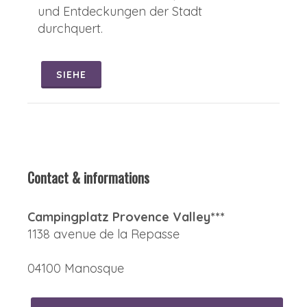
und Entdeckungen der Stadt
durchquert.
SIEHE
Contact & informations
Campingplatz Provence Valley***
1138 avenue de la Repasse
04100 Manosque