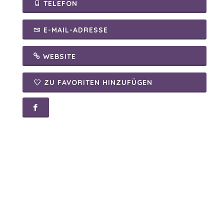
TELEFON
E-MAIL-ADRESSE
WEBSITE
ZU FAVORITEN HINZUFÜGEN