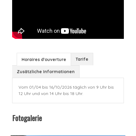
Tarife
Horaires d'ouverture
Zusätzliche Informationen
Vom 01/04 bis 16/10/2026 täglich von 9 Uhr bis
12 Uhr und von 14 Uhr bis 18 Uhr.
Fotogalerie