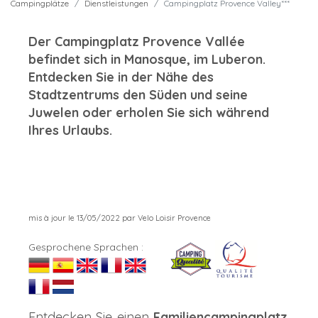
Campingplätze
Dienstleistungen
Campingplatz Provence Valley***
Der Campingplatz Provence Vallée
befindet sich in Manosque, im Luberon.
Entdecken Sie in der Nähe des
Stadtzentrums den Süden und seine
Juwelen oder erholen Sie sich während
Ihres Urlaubs.
mis à jour le 13/05/2022 par Velo Loisir Provence
Gesprochene Sprachen :
Entdecken Sie einen
Familiencampingplatz
,