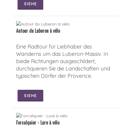
SIEHE
Autour du Luberon à vélo
Eine Radtour für Liebhaber des
Wanderns um das Luberon-Massiv. In
beide Richtungen ausgeschildert,
durchqueren Sie die Landschaften und
typischen Dörfer der Provence.
SIEHE
Forcalquier - Lure à vélo