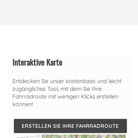
Interaktive Karte
Entdecken Sie unser kostenloses und leicht
zugängliches Tool, mit dem Sie Ihre
Fahrradroute mit wenigen Klicks erstellen
können!
ERSTELLEN SIE IHRE FAHRRADROUTE