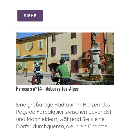
SIEHE
Parcours n°14 - Aubenas-les-Alpes
Eine großartige Radtour im Herzen des
Pays de Forcalquier zwischen Lavendel-
und Mohnfeldern, während Sie kleine
Dörfer durchqueren, die ihren Charme