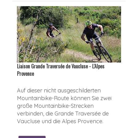
Liaison Grande Traversée de Vaucluse - L'Alpes
Provence
Auf dieser nicht ausgeschilderten
Mountainbike-Route können Sie zwei
große Mountainbike-Strecken
verbinden, die Grande Traversée de
Vaucluse und die Alpes Provence.