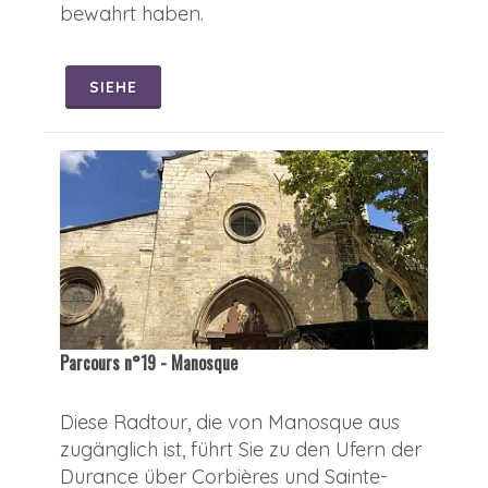
bewahrt haben.
SIEHE
Parcours n°19 - Manosque
Diese Radtour, die von Manosque aus
zugänglich ist, führt Sie zu den Ufern der
Durance über Corbières und Sainte-