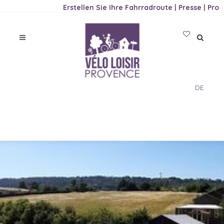
Erstellen Sie Ihre Fahrradroute
|
Presse
|
Pro
DE