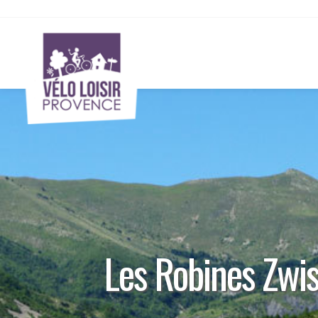
Les Robines Zwi