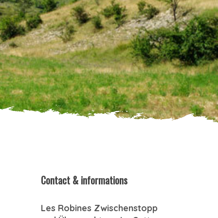
Contact & informations
Les Robines Zwischenstopp