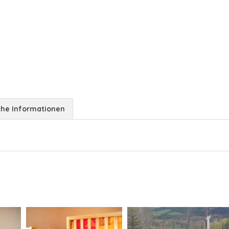
che Informationen