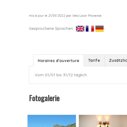
mis à jour le 21/01/2022 par Velo Loisir Provence
Gesprochene Sprachen :
Tarife
Zusätzli
Horaires d'ouverture
Vom 01/01 bis 31/12 täglich.
Fotogalerie