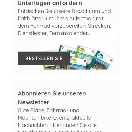
Unterlagen anfordern
Entdecken Sie unsere Broschüren und
Faltblätter, um Ihren Aufenthalt mit
dem Fahrrad vorzubereiten: Strecken,
Dienstleister, Terminkalender...
BESTELLEN SIE
Abonnieren Sie unseren
Newsletter
Gute Pläne, Fahrrad- und
Mountainbike-Events, aktuelle
Nachrichten - hier finden Sie alle