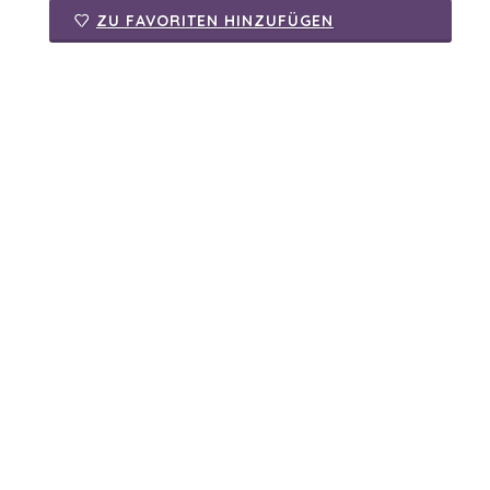
ZU FAVORITEN HINZUFÜGEN