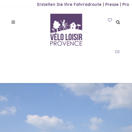
Erstellen Sie Ihre Fahrradroute
|
Presse
|
Pro
DE