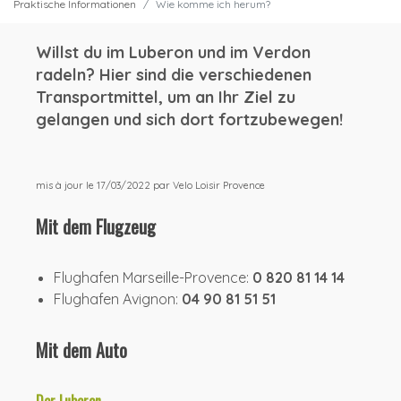
Praktische Informationen
Wie komme ich herum?
Willst du im Luberon und im Verdon
radeln? Hier sind die verschiedenen
Transportmittel, um an Ihr Ziel zu
gelangen und sich dort fortzubewegen!
mis à jour le 17/03/2022 par Velo Loisir Provence
Mit dem Flugzeug
Flughafen Marseille-Provence:
0 820 81 14 14
Flughafen Avignon:
04 90 81 51 51
Mit dem Auto