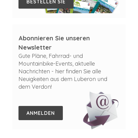
BESTELLEN SIE
Abonnieren Sie unseren
Newsletter
Gute Pläne, Fahrrad- und
Mountainbike-Events, aktuelle
Nachrichten - hier finden Sie alle
Neuigkeiten aus dem Luberon und
dem Verdon!
ANMELDEN