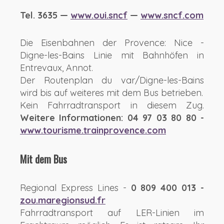
Tel. 3635 —
www.oui.sncf
—
www.sncf.com
Die Eisenbahnen der Provence: Nice -
Digne-les-Bains Linie mit Bahnhöfen in
Entrevaux, Annot.
Der Routenplan du var/Digne-les-Bains
wird bis auf weiteres mit dem Bus betrieben.
Kein Fahrradtransport in diesem Zug.
Weitere Informationen: 04 97 03 80 80 -
www.tourisme.trainprovence.com
Mit dem Bus
Regional Express Lines -
0 809 400 013 -
zou.maregionsud.fr
Fahrradtransport auf LER-Linien im