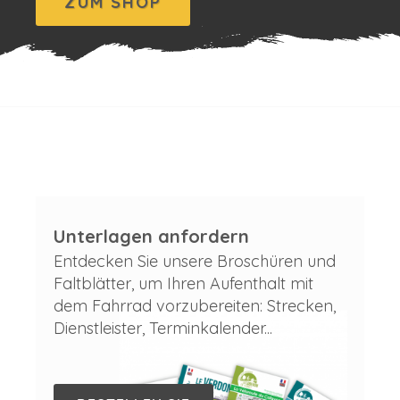
ZUM SHOP
Unterlagen anfordern
Entdecken Sie unsere Broschüren und
Faltblätter, um Ihren Aufenthalt mit
dem Fahrrad vorzubereiten: Strecken,
Dienstleister, Terminkalender...