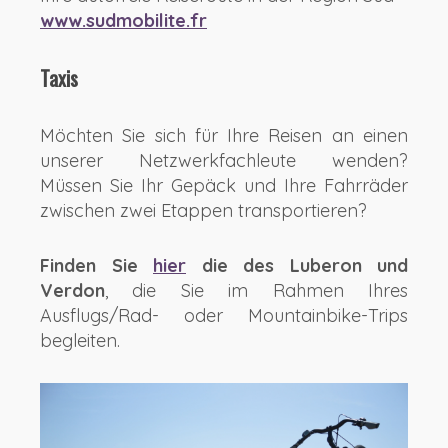
www.sudmobilite.fr
Taxis
Möchten Sie sich für Ihre Reisen an einen
unserer Netzwerkfachleute wenden?
Müssen Sie Ihr Gepäck und Ihre Fahrräder
zwischen zwei Etappen transportieren?
Finden Sie
hier
die des Luberon und
Verdon
, die Sie im Rahmen Ihres
Ausflugs/Rad- oder Mountainbike-Trips
begleiten.