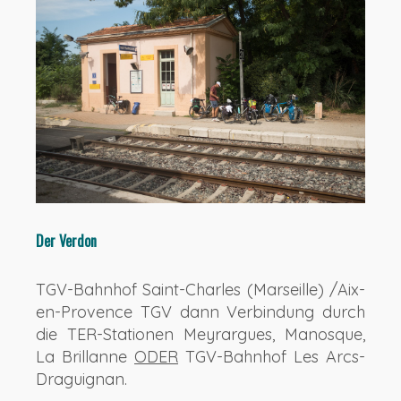
Der Verdon
TGV-Bahnhof Saint-Charles (Marseille) /Aix-
en-Provence TGV dann Verbindung durch
die TER-Stationen Meyrargues, Manosque,
La Brillanne
ODER
TGV-Bahnhof Les Arcs-
Draguignan.