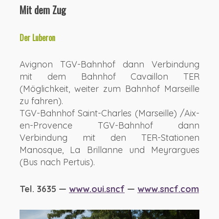
Mit dem Zug
Der Luberon
Avignon TGV-Bahnhof dann Verbindung
mit dem Bahnhof Cavaillon TER
(Möglichkeit, weiter zum Bahnhof Marseille
zu fahren).
TGV-Bahnhof Saint-Charles (Marseille) /Aix-
en-Provence TGV-Bahnhof dann
Verbindung mit den TER-Stationen
Manosque, La Brillanne und Meyrargues
(Bus nach Pertuis).
Tel. 3635 —
www.oui.sncf
—
www.sncf.com