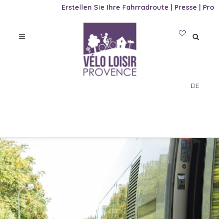
Erstellen Sie Ihre Fahrradroute
|
Presse
|
Pro
DE