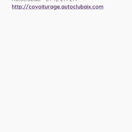
http://covoiturage.autoclubaix.com