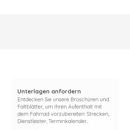
Unterlagen anfordern
Entdecken Sie unsere Broschüren und
Faltblätter, um Ihren Aufenthalt mit
dem Fahrrad vorzubereiten: Strecken,
Dienstleister, Terminkalender...