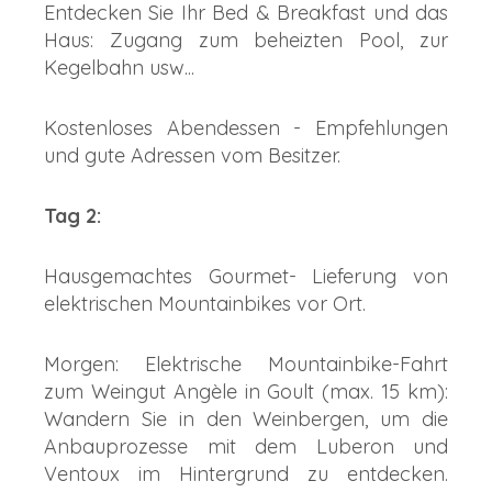
Entdecken Sie Ihr Bed & Breakfast und das
Haus: Zugang zum beheizten Pool, zur
Kegelbahn usw...
Kostenloses Abendessen - Empfehlungen
und gute Adressen vom Besitzer.
Tag 2:
Hausgemachtes Gourmet- Lieferung von
elektrischen Mountainbikes vor Ort.
Morgen: Elektrische Mountainbike-Fahrt
zum Weingut Angèle in Goult (max. 15 km):
Wandern Sie in den Weinbergen, um die
Anbauprozesse mit dem Luberon und
Ventoux im Hintergrund zu entdecken.