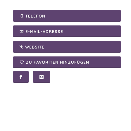
TELEFON
E-MAIL-ADRESSE
WEBSITE
ZU FAVORITEN HINZUFÜGEN