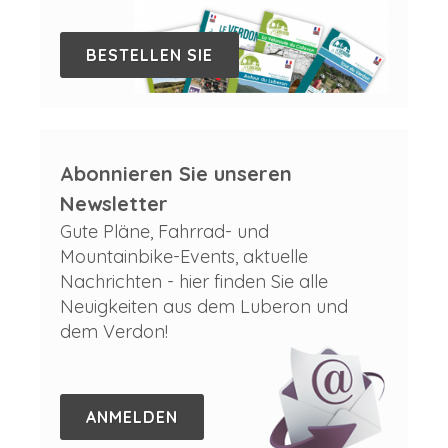
BESTELLEN SIE
Abonnieren Sie unseren
Newsletter
Gute Pläne, Fahrrad- und
Mountainbike-Events, aktuelle
Nachrichten - hier finden Sie alle
Neuigkeiten aus dem Luberon und
dem Verdon!
ANMELDEN