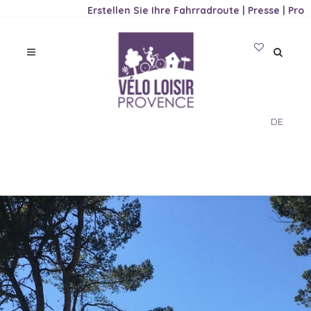
Erstellen Sie Ihre Fahrradroute
|
Presse
|
Pro
DE