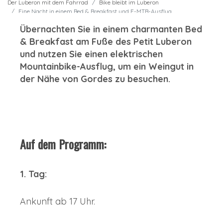
Der Luberon mit dem Fahrrad
Bike bleibt im Luberon
Eine Nacht in einem Bed & Breakfast und E-MTB-Ausflug
Übernachten Sie in einem charmanten Bed
& Breakfast am Fuße des Petit Luberon
und nutzen Sie einen elektrischen
Mountainbike-Ausflug, um ein Weingut in
der Nähe von Gordes zu besuchen.
Auf dem Programm:
1. Tag:
Ankunft ab 17 Uhr.