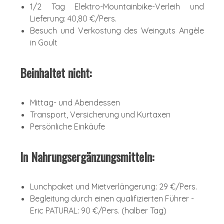
1/2 Tag Elektro-Mountainbike-Verleih und
Lieferung: 40,80 €/Pers.
Besuch und Verkostung des Weinguts Angèle
in Goult
Beinhaltet nicht:
Mittag- und Abendessen
Transport, Versicherung und Kurtaxen
Persönliche Einkäufe
In Nahrungsergänzungsmitteln:
Lunchpaket und Mietverlängerung: 29 €/Pers.
Begleitung durch einen qualifizierten Führer -
Eric PATURAL: 90 €/Pers. (halber Tag)