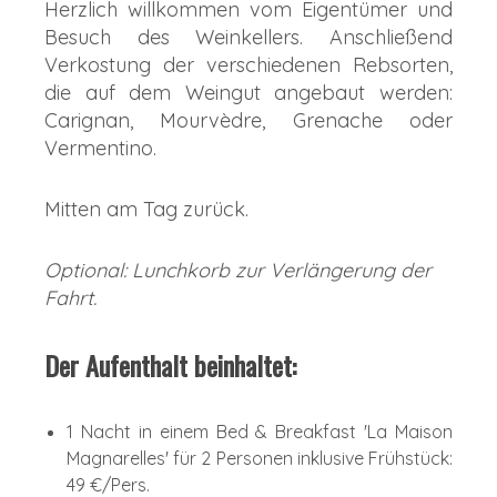
Herzlich willkommen vom Eigentümer und
Besuch des Weinkellers. Anschließend
Verkostung der verschiedenen Rebsorten,
die auf dem Weingut angebaut werden:
Carignan, Mourvèdre, Grenache oder
Vermentino.
Mitten am Tag zurück.
Optional: Lunchkorb zur Verlängerung der
Fahrt.
Der Aufenthalt beinhaltet:
1 Nacht in einem Bed & Breakfast 'La Maison
Magnarelles' für 2 Personen inklusive Frühstück:
49 €/Pers.