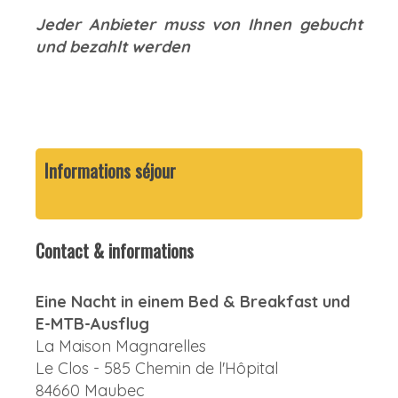
Jeder Anbieter muss von Ihnen gebucht
und bezahlt werden
Informations séjour
Contact & informations
Eine Nacht in einem Bed & Breakfast und
E-MTB-Ausflug
La Maison Magnarelles
Le Clos - 585 Chemin de l'Hôpital
84660 Maubec