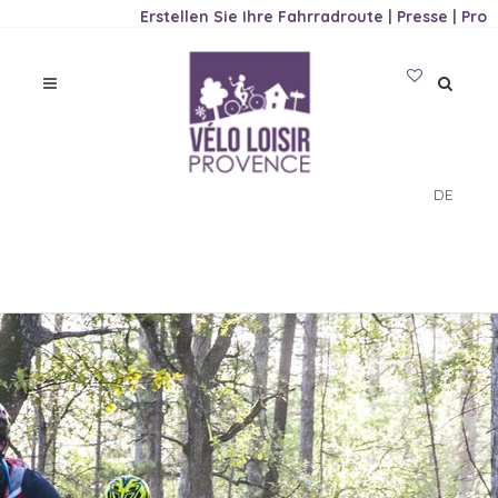
Erstellen Sie Ihre Fahrradroute
|
Presse
|
Pro
DE