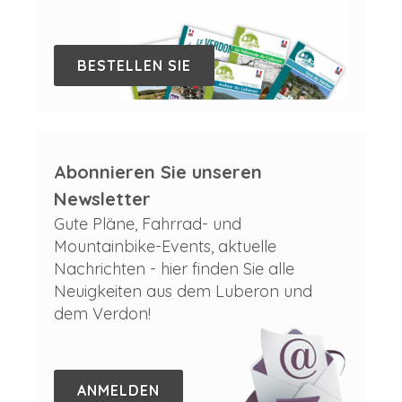
BESTELLEN SIE
Abonnieren Sie unseren
Newsletter
Gute Pläne, Fahrrad- und
Mountainbike-Events, aktuelle
Nachrichten - hier finden Sie alle
Neuigkeiten aus dem Luberon und
dem Verdon!
ANMELDEN