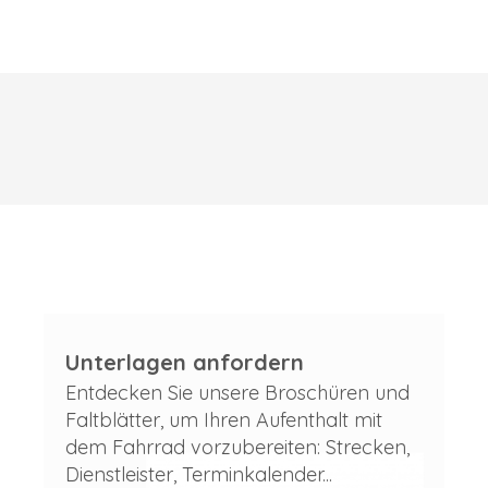
Unterlagen anfordern
Entdecken Sie unsere Broschüren und
Faltblätter, um Ihren Aufenthalt mit
dem Fahrrad vorzubereiten: Strecken,
Dienstleister, Terminkalender...