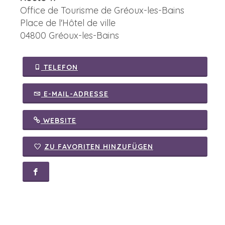
Office de Tourisme de Gréoux-les-Bains
Place de l'Hôtel de ville
04800 Gréoux-les-Bains
TELEFON
E-MAIL-ADRESSE
WEBSITE
ZU FAVORITEN HINZUFÜGEN