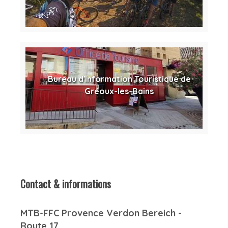
Bureau d'Information Touristique de
Gréoux-les-Bains
Contact & informations
MTB-FFC Provence Verdon Bereich -
Route 17