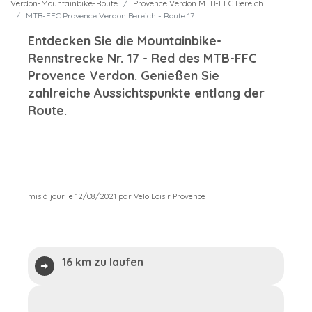
Verdon-Mountainbike-Route
Provence Verdon MTB-FFC Bereich
MTB-FFC Provence Verdon Bereich - Route 17
Entdecken Sie die Mountainbike-
Rennstrecke Nr. 17 - Red des MTB-FFC
Provence Verdon. Genießen Sie
zahlreiche Aussichtspunkte entlang der
Route.
mis à jour le 12/08/2021 par Velo Loisir Provence
16 km zu laufen