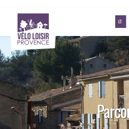
Parcou