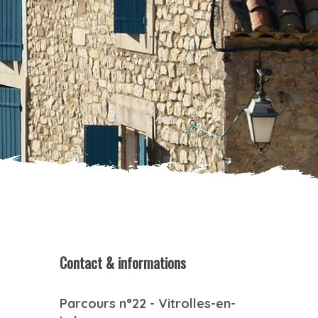
Contact & informations
Parcours n°22 - Vitrolles-en-