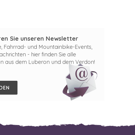
en Sie unseren Newsletter
e, Fahrrad- und Mountainbike-Events,
chrichten - hier finden Sie alle
en aus dem Luberon und dem Verdon!
DEN