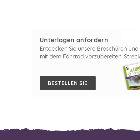
Unterlagen anfordern
Entdecken Sie unsere Broschüren und F
mit dem Fahrrad vorzubereiten: Strecken
BESTELLEN SIE