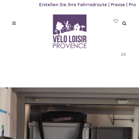
Erstellen Sie Ihre Fahrradroute
|
Presse
|
Pro
DE