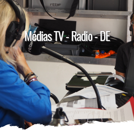
Médias TV - Radio - DE