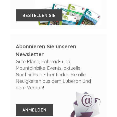
BESTELLEN SIE
Abonnieren Sie unseren
Newsletter
Gute Pläne, Fahrrad- und
Mountainbike-Events, aktuelle
Nachrichten - hier finden Sie alle
Neuigkeiten aus dem Luberon und
dem Verdon!
ANMELDEN