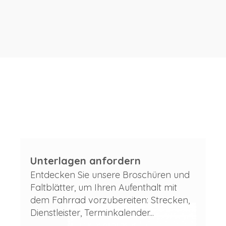
Unterlagen anfordern
Entdecken Sie unsere Broschüren und
Faltblätter, um Ihren Aufenthalt mit
dem Fahrrad vorzubereiten: Strecken,
Dienstleister, Terminkalender...