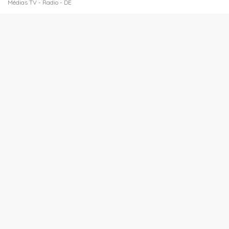
Médias TV - Radio - DE