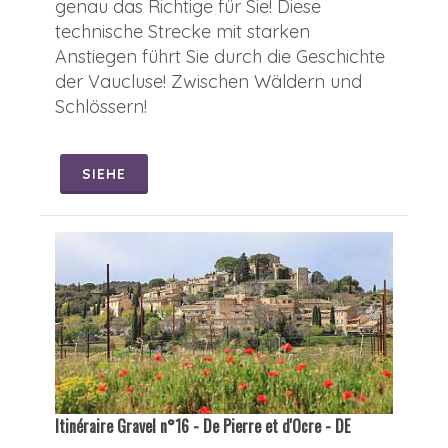
genau das Richtige für Sie! Diese
technische Strecke mit starken
Anstiegen führt Sie durch die Geschichte
der Vaucluse! Zwischen Wäldern und
Schlössern!
SIEHE
Itinéraire Gravel n°16 - De Pierre et d'Ocre - DE