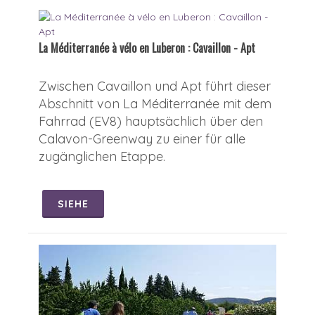
La Méditerranée à vélo en Luberon : Cavaillon - Apt
Zwischen Cavaillon und Apt führt dieser
Abschnitt von La Méditerranée mit dem
Fahrrad (EV8) hauptsächlich über den
Calavon-Greenway zu einer für alle
zugänglichen Etappe.
SIEHE