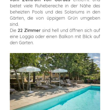
bietet viele Ruhebereiche in der Nähe des
beheizten Pools und des Solariums in den
Gärten, die von üppigem Grün umgeben
sind.
Die
22 Zimmer
sind hell und öffnen sich auf
eine Loggia oder einen Balkon mit Blick auf
den Garten.