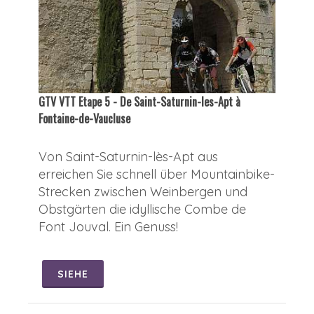
GTV VTT Etape 5 - De Saint-Saturnin-les-Apt à
Fontaine-de-Vaucluse
Von Saint-Saturnin-lès-Apt aus
erreichen Sie schnell über Mountainbike-
Strecken zwischen Weinbergen und
Obstgärten die idyllische Combe de
Font Jouval. Ein Genuss!
SIEHE