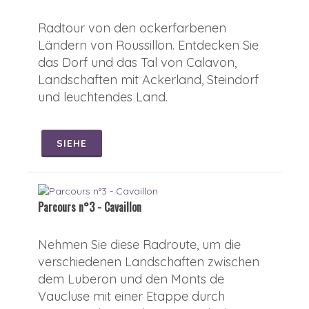
Radtour von den ockerfarbenen
Ländern von Roussillon. Entdecken Sie
das Dorf und das Tal von Calavon,
Landschaften mit Ackerland, Steindorf
und leuchtendes Land.
SIEHE
Parcours n°3 - Cavaillon
Nehmen Sie diese Radroute, um die
verschiedenen Landschaften zwischen
dem Luberon und den Monts de
Vaucluse mit einer Etappe durch