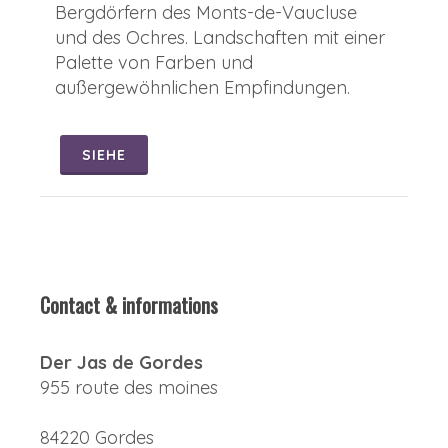
Bergdörfern des Monts-de-Vaucluse
und des Ochres. Landschaften mit einer
Palette von Farben und
außergewöhnlichen Empfindungen.
SIEHE
Contact & informations
Der Jas de Gordes
955 route des moines
84220 Gordes