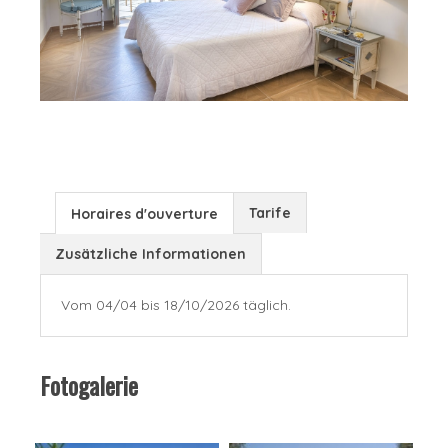
Tarife
Horaires d'ouverture
Zusätzliche Informationen
Vom 04/04 bis 18/10/2026 täglich.
Fotogalerie