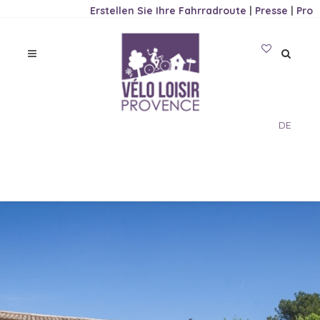
Erstellen Sie Ihre Fahrradroute
|
Presse
|
Pro
DE