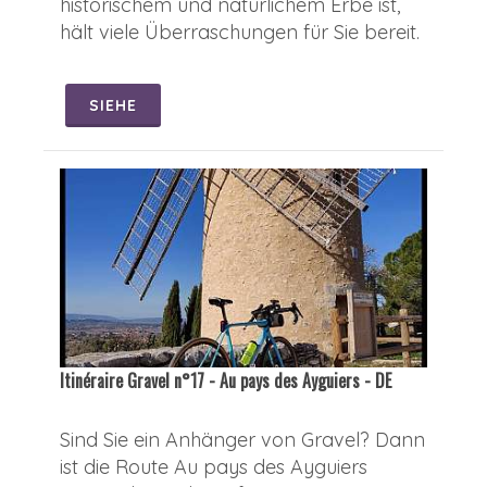
historischem und natürlichem Erbe ist,
hält viele Überraschungen für Sie bereit.
SIEHE
Itinéraire Gravel n°17 - Au pays des Ayguiers - DE
Sind Sie ein Anhänger von Gravel? Dann
ist die Route Au pays des Ayguiers