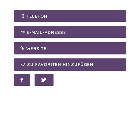
TELEFON
E-MAIL-ADRESSE
WEBSITE
ZU FAVORITEN HINZUFÜGEN