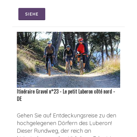
SIEHE
Itinéraire Gravel n°23 - Le petit Luberon côté nord -
DE
Gehen Sie auf Entdeckungsreise zu den
hochgelegenen Dörfern des Luberon!
Dieser Rundweg, der reich an