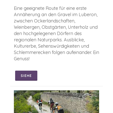
Eine geeignete Route für eine erste
Annäherung an den Gravel im Luberon,
zwischen Ockerlandschaften,
Weinbergen, Obstgärten, Unterholz und
den hochgelegenen Dörfern des
regionalen Naturparks. Ausblicke,
Kulturerbe, Sehenswürdigkeiten und
Schlemmerecken folgen aufeinander. Ein
Genuss!
SIEHE