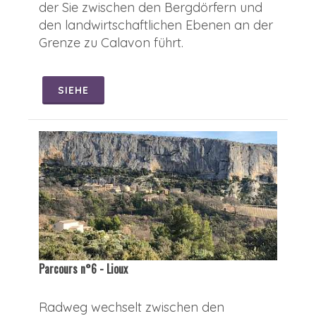
der Sie zwischen den Bergdörfern und
den landwirtschaftlichen Ebenen an der
Grenze zu Calavon führt.
SIEHE
Parcours n°6 - Lioux
Radweg wechselt zwischen den