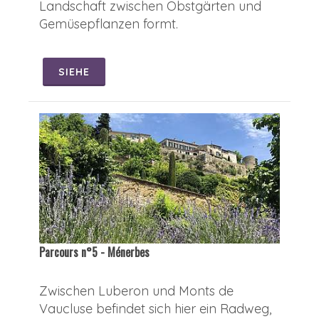
Landschaft zwischen Obstgärten und
Gemüsepflanzen formt.
SIEHE
Parcours n°5 - Ménerbes
Zwischen Luberon und Monts de
Vaucluse befindet sich hier ein Radweg,