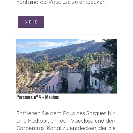
Fontaine-de-Vaucluse zu entdecken.
SIEHE
Parcours n°4 - Maubec
Entfliehen Sie dem Pays des Sorgues für
eine Radtour, um den Vaucluse und den
Carpentras-Kanal zu entdecken, der die