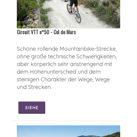
Circuit VTT n°50 - Col de Murs
Schöne rollende Mountainbike-Strecke,
ohne große technische Schwierigkeiten,
aber körperlich sehr anstrengend mit
dem Höhenunterschied und dem
steinigen Charakter der Wege, Wege
und Strecken.
SIEHE