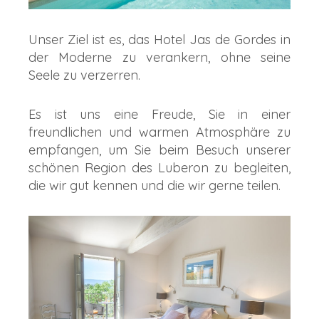
Unser Ziel ist es, das Hotel Jas de Gordes in
der Moderne zu verankern, ohne seine
Seele zu verzerren.
Es ist uns eine Freude, Sie in einer
freundlichen und warmen Atmosphäre zu
empfangen, um Sie beim Besuch unserer
schönen Region des Luberon zu begleiten,
die wir gut kennen und die wir gerne teilen.