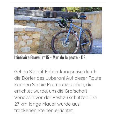
Itinéraire Gravel n°15 - Mur de la peste - DE
Gehen Sie auf Entdeckungsreise durch
die Dörfer des Luberon! Auf dieser Route
können Sie die Pestmauer sehen, die
errichtet wurde, um die Grafschaft
Venaissin vor der Pest zu schützen. Die
27 km lange Mauer wurde aus
trockenen Steinen errichtet.