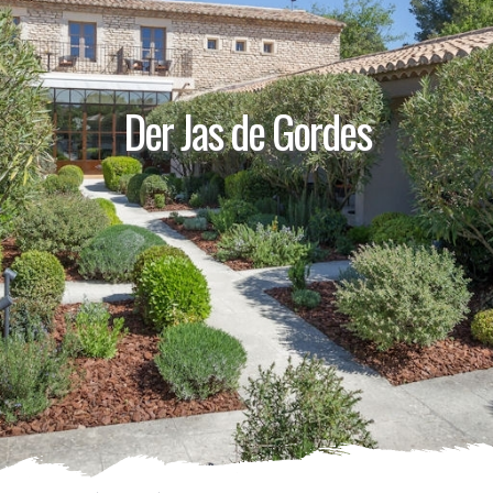
Der Jas de Gordes