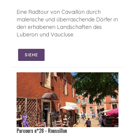
Eine Radtour von Cavaillon durch
malerische und überraschende Dörfer in
den erhabenen Landschaften des
Luberon und Vaucluse.
SIEHE
Parcours n°28 - Roussillon