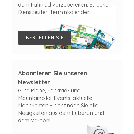
dem Fahrrad vorzubereiten: Strecken,
Dienstleister, Terminkalender...
BESTELLEN SIE
Abonnieren Sie unseren
Newsletter
Gute Pläne, Fahrrad- und
Mountainbike-Events, aktuelle
Nachrichten - hier finden Sie alle
Neuigkeiten aus dem Luberon und
dem Verdon!