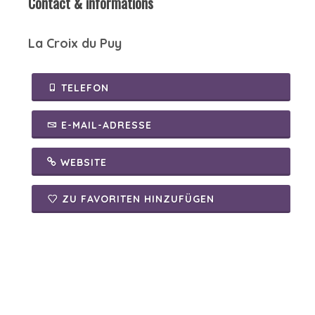
Contact & informations
La Croix du Puy
TELEFON
E-MAIL-ADRESSE
WEBSITE
ZU FAVORITEN HINZUFÜGEN