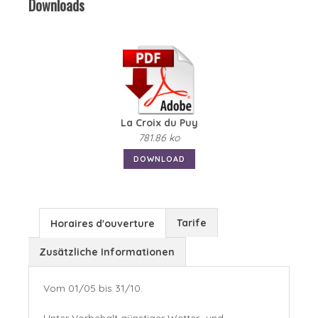
Downloads
La Croix du Puy
781.86 ko
DOWNLOAD
Tarife
Horaires d'ouverture
Zusätzliche Informationen
Vom 01/05 bis 31/10.