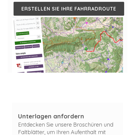
ERSTELLEN SIE IHRE FAHRRADROUTE
Unterlagen anfordern
Entdecken Sie unsere Broschüren und
Faltblätter, um Ihren Aufenthalt mit