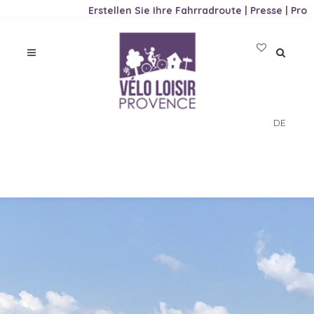
Erstellen Sie Ihre Fahrradroute
|
Presse
|
Pro
DE