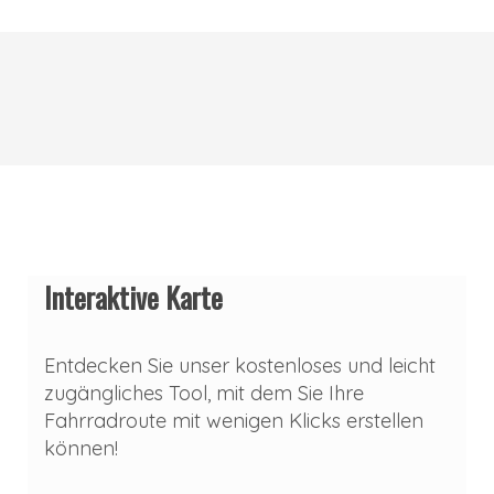
Interaktive Karte
Entdecken Sie unser kostenloses und leicht
zugängliches Tool, mit dem Sie Ihre
Fahrradroute mit wenigen Klicks erstellen
können!