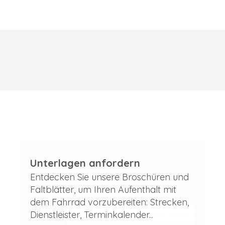
Unterlagen anfordern
Entdecken Sie unsere Broschüren und
Faltblätter, um Ihren Aufenthalt mit
dem Fahrrad vorzubereiten: Strecken,
Dienstleister, Terminkalender...