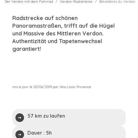
Der Verdon mit dem Fahrrad
Verdon-Radstrecke
Belvédères du Verdon
Radstrecke auf schönen
Panoramastraßen, trifft auf die Hügel
und Massive des Mittleren Verdon.
Authentizität und Tapetenwechsel
garantiert!
mis à jour le 20/06/2019 par Velo Loisir Provence
57 km zu laufen
Dauer :
5h