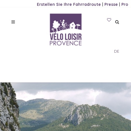
Erstellen Sie Ihre Fahrradroute
|
Presse
|
Pro
DE