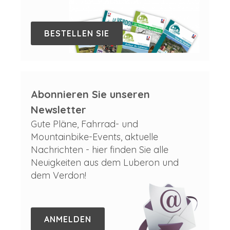
BESTELLEN SIE
Abonnieren Sie unseren
Newsletter
Gute Pläne, Fahrrad- und
Mountainbike-Events, aktuelle
Nachrichten - hier finden Sie alle
Neuigkeiten aus dem Luberon und
dem Verdon!
ANMELDEN