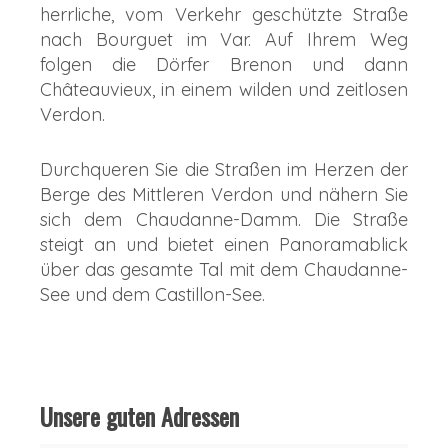
herrliche, vom Verkehr geschützte Straße
nach Bourguet im Var. Auf Ihrem Weg
folgen die Dörfer Brenon und dann
Châteauvieux, in einem wilden und zeitlosen
Verdon.
Durchqueren Sie die Straßen im Herzen der
Berge des Mittleren Verdon und nähern Sie
sich dem Chaudanne-Damm. Die Straße
steigt an und bietet einen Panoramablick
über das gesamte Tal mit dem Chaudanne-
See und dem Castillon-See.
Unsere guten Adressen